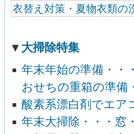
衣替え対策・夏物衣類の
▼
大掃除特集
年末年始の準備・・
おせちの重箱の準備
酸素系漂白剤でエア
年末大掃除・・・窓