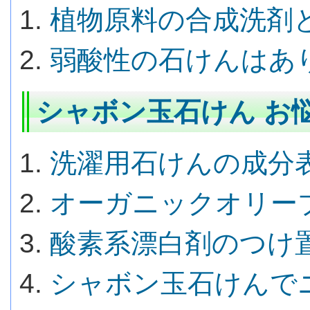
植物原料の合成洗剤
弱酸性の石けんはあ
シャボン玉石けん お悩
洗濯用石けんの成分
オーガニックオリー
酸素系漂白剤のつけ
シャボン玉石けんで