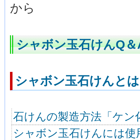
から
シャボン玉石けんQ＆
シャボン玉石けんとは
石けんの製造方法「ケン
シャボン玉石けんには使