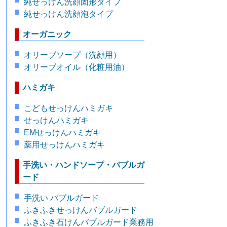
純せっけん洗顔固形タイプ
純せっけん洗顔泡タイプ
オーガニック
オリーブソープ（洗顔用）
オリーブオイル（化粧用油）
ハミガキ
こどもせっけんハミガキ
せっけんハミガキ
EMせっけんハミガキ
薬用せっけんハミガキ
手洗い・ハンドソープ・バブルガ
ード
手洗い バブルガード
ふきふきせっけんバブルガード
ふきふき石けんバブルガード業務用