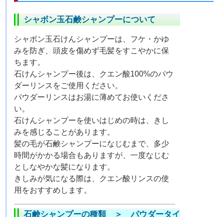
シャボン玉石鹸シャンプーについて
シャボン玉石けんシャンプーは、フケ・かゆ
みを防ぎ、頭皮を傷めず毛髪をすこやかに保
ちます。
石けんシャンプー後は、クエン酸100%のパウ
ダーリンスをご使用ください。
パウダーリンスはお湯に薄めてお使いくださ
い。
石けんシャンプーを使いはじめの時は、きし
みを感じることがあります。
髪の毛が石鹸シャンプーになじむまで、多少
時間がかかる場合もありますが、一度なじむ
としなやかな髪になります。
きしみが気になる際は、クエン酸リンスの使
用をおすすめします。
石鹸シャンプーの種類 ＞
パウダータイ