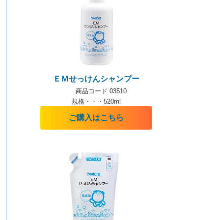
ＥＭせっけんシャンプー
商品コード 03510
規格・・・520ml
ご購入はこちら