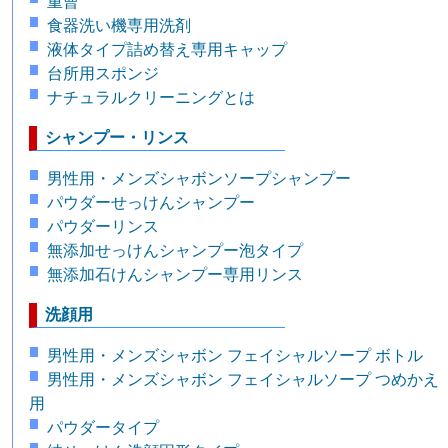
重曹
食器洗い機専用洗剤
液体タイプ詰め替え専用キャップ
台所用スポンジ
ナチュラルクリーニングとは
シャンプー・リンス
男性用・メンズシャボンソープシャンプー
パウダーせっけんシャンプー
パウダーリンス
無添加せっけんシャンプー泡タイプ
無添加石けんシャンプー専用リンス
洗顔用
男性用・メンズシャボン フェイシャルソープ ボトル
男性用・メンズシャボン フェイシャルソープ つめかえ
用
パウダータイプ