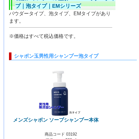
プ
｜
泡タイプ
｜
EMシリーズ
パウダータイプ、泡タイプ、EMタイプがあり
ます。
※価格はすべて税込価格です。
シャボン玉男性用シャンプー泡タイプ
メンズシャボン ソープシャンプー本体
【泡
タイプ】
商品コード 03192