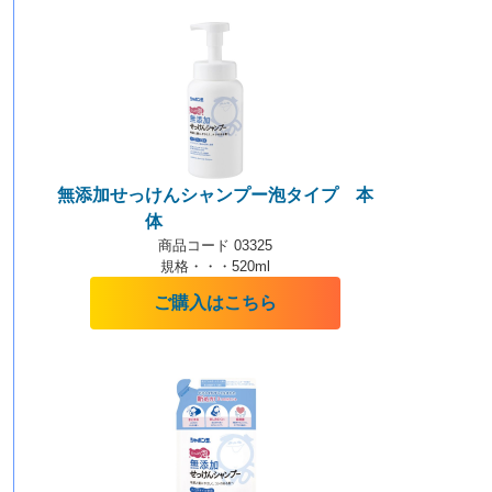
無添加せっけんシャンプー泡タイプ 本
体
【泡タイプ】
商品コード 03325
規格・・・520ml
ご購入はこちら