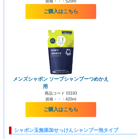
規格・・・520ml
ご購入はこちら
メンズシャボン ソープシャンプーつめかえ
用
【泡タイプ】
商品コード 03193
規格・・・420ml
ご購入はこちら
シャボン玉無添加せっけんシャンプー泡タイプ