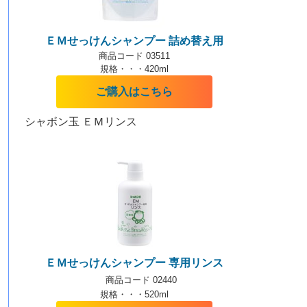
ＥＭせっけんシャンプー 詰め替え用
商品コード 03511
規格・・・420ml
ご購入はこちら
シャボン玉 ＥＭリンス
ＥＭせっけんシャンプー 専用リンス
商品コード 02440
規格・・・520ml