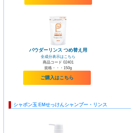
パウダーリンス つめ替え用
全成分表示はこちら
商品コード 02401
規格・・・150g
ご購入はこちら
シャボン玉 EMせっけんシャンプー・リンス