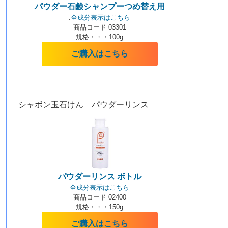
パウダー石鹸シャンプーつめ替え用
.
全成分表示はこちら
商品コード 03301
規格・・・100g
ご購入はこちら
シャボン玉石けん パウダーリンス
パウダーリンス ボトル
全成分表示はこちら
商品コード 02400
規格・・・150g
ご購入はこちら