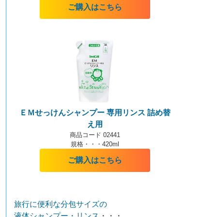
ご購入はこちら
ＥＭせっけんシャンプー 専用リンス 詰め替
え用
商品コード 02441
規格・・・420ml
ご購入はこちら
旅行に便利な分包サイズの
液体シャンプー・リンス
・・・