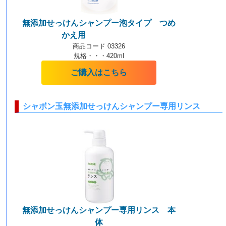
無添加せっけんシャンプー泡タイプ つめ
かえ用
【泡タイプ】
商品コード 03326
規格・・・420ml
ご購入はこちら
シャボン玉無添加せっけんシャンプー専用リンス
無添加せっけんシャンプー専用リンス 本
体