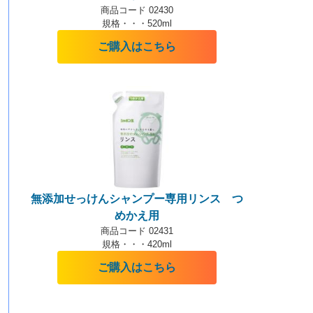
商品コード 02430
規格・・・520ml
ご購入はこちら
無添加せっけんシャンプー専用リンス つ
めかえ用
商品コード 02431
規格・・・420ml
ご購入はこちら