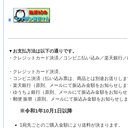
▼お支払方法は以下の通りです。
・クレジットカード決済／コンビニ払い込み／楽天銀行／
・クレジットカード決済、
・コンビニ決済（払い込み票は、商品とは別途お送りしま
・楽天銀行（原則、メールにて振込み金額をお知らせしま
・ゆうちょ銀行（原則、メールにて振込み金額をお知らせ
・郵便 振替（原則、メールにて振込み金額をお知らせし
※令和1年10月1日以降
1宛先ごとのご購入金額により送料が決まります。