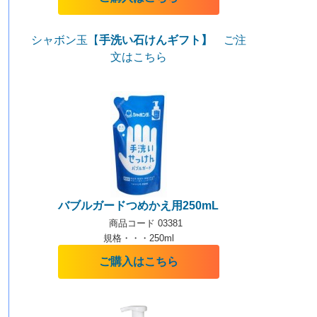
シャボン玉【
手洗い石けんギフト】
ご注
文はこちら
バブルガードつめかえ用250mL
商品コード 03381
規格・・・250ml
ご購入はこちら