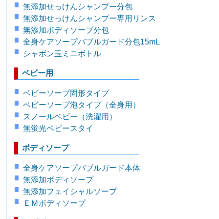
無添加せっけんシャンプー分包
無添加せっけんシャンプー専用リンス
無添加ボディソープ分包
全身ケアソープバブルガード分包15mL
シャボン玉ミニボトル
ベビー用
ベビーソープ固形タイプ
ベビーソープ泡タイプ（全身用）
スノールベビー（洗濯用）
無蛍光ベビースタイ
ボディソープ
全身ケアソープバブルガード本体
無添加ボディソープ
無添加フェイシャルソープ
ＥＭボディソープ