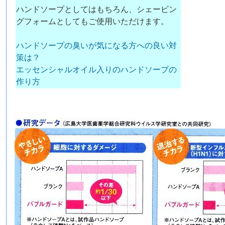
ハンドソープとしてはもちろん、シェービン
グフォームとしてもご使用いただけます。
ハンドソープの臭いが気になる方への良い対
策は？
エッセンシャルオイル入りのハンドソープの
作り方