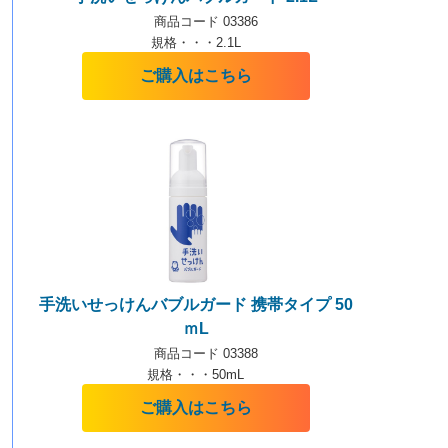
商品コード 03386
規格・・・2.1L
ご購入はこちら
手洗いせっけんバブルガード 携帯タイプ 50
ｍL
商品コード 03388
規格・・・50mL
ご購入はこちら