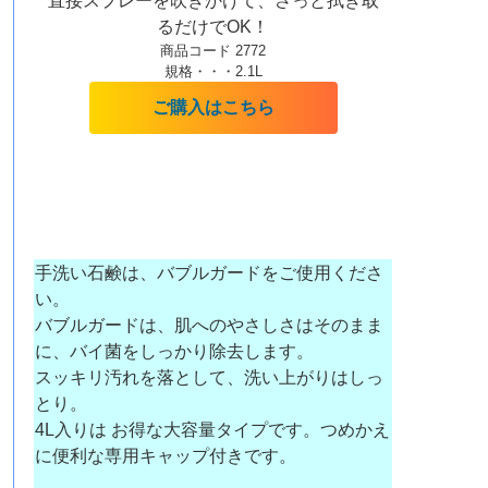
直接スプレーを吹きかけて、さっと拭き取
るだけでOK！
商品コード 2772
規格・・・2.1L
ご購入はこちら
手洗い石鹸は、バブルガードをご使用くださ
い。
バブルガードは、肌へのやさしさはそのまま
に、バイ菌をしっかり除去します。
スッキリ汚れを落として、洗い上がりはしっ
とり。
4L入りは お得な大容量タイプです。つめかえ
に便利な専用キャップ付きです。