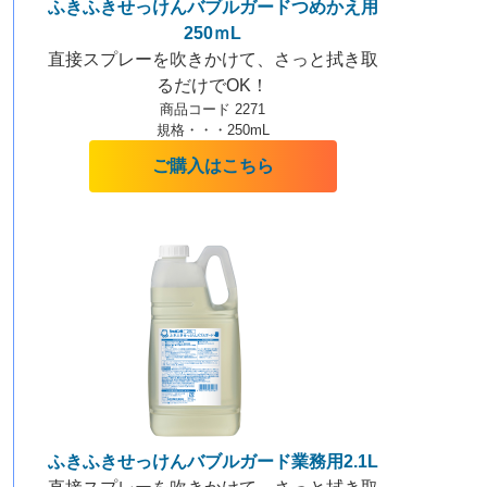
ふきふきせっけんバブルガードつめかえ用
250ｍL
直接スプレーを吹きかけて、さっと拭き取
るだけでOK！
商品コード 2271
規格・・・250mL
ご購入はこちら
ふきふきせっけんバブルガード業務用2.1L