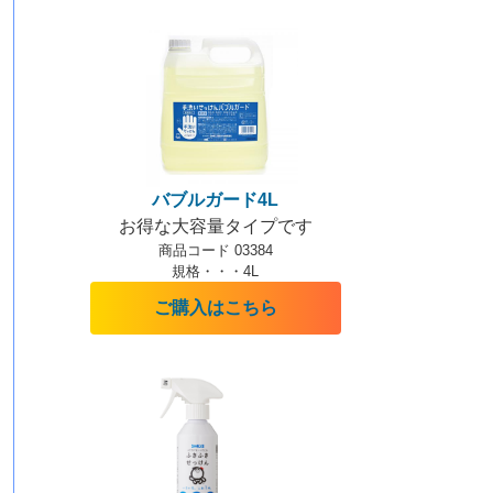
バブルガード4L
お得な大容量タイプです
商品コード 03384
規格・・・4L
ご購入はこちら