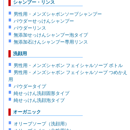
シャンプー・リンス
男性用・メンズシャボンソープシャンプー
パウダーせっけんシャンプー
パウダーリンス
無添加せっけんシャンプー泡タイプ
無添加石けんシャンプー専用リンス
洗顔用
男性用・メンズシャボン フェイシャルソープ ボトル
男性用・メンズシャボン フェイシャルソープ つめかえ
用
パウダータイプ
純せっけん洗顔固形タイプ
純せっけん洗顔泡タイプ
オーガニック
オリーブソープ（洗顔用）