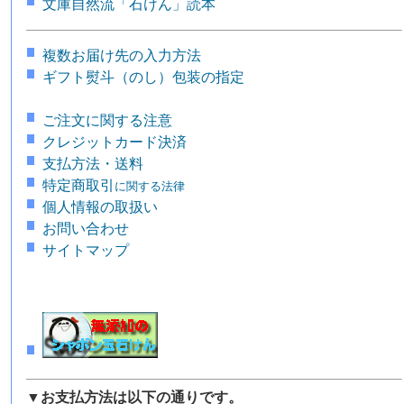
文庫自然流「石けん」読本
複数お届け先の入力方法
ギフト熨斗（のし）包装の指定
ご注文に関する注意
クレジットカード決済
支払方法・送料
特定商取引
に関する法律
個人情報の取扱い
お問い合わせ
サイトマップ
▼お支払方法は以下の通りです。