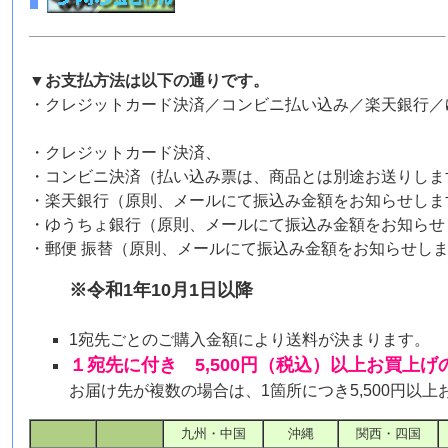
▼お支払方法は以下の通りです。
・クレジットカード決済／コンビニ払い込み／楽天銀行／
・クレジットカード決済、
・コンビニ決済（払い込み票は、商品とは別途お送りしま
・楽天銀行（原則、メールにて振込み金額をお知らせしま
・ゆうちょ銀行（原則、メールにて振込み金額をお知らせ
・郵便 振替（原則、メールにて振込み金額をお知らせし
※令和1年10月1日以降
1宛先ごとのご購入金額により送料が決まります。
１宛先に付き 5,500円（税込）以上お買上
お届け先が複数の場合は、1箇所につき5,500円以
九州・中国
沖縄
関西・四国