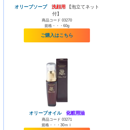
オリーブソープ
洗顔用
【泡立てネット
付】
商品コード 03270
規格・・・60g
ご購入はこちら
オリーブオイル
化粧用油
商品コード 03271
規格・・・30ｍｌ