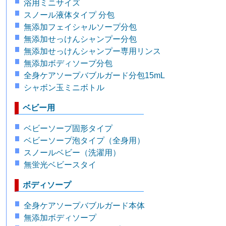
浴用ミニサイズ
スノール液体タイプ 分包
無添加フェイシャルソープ分包
無添加せっけんシャンプー分包
無添加せっけんシャンプー専用リンス
無添加ボディソープ分包
全身ケアソープバブルガード分包15mL
シャボン玉ミニボトル
ベビー用
ベビーソープ固形タイプ
ベビーソープ泡タイプ（全身用）
スノールベビー（洗濯用）
無蛍光ベビースタイ
ボディソープ
全身ケアソープバブルガード本体
無添加ボディソープ