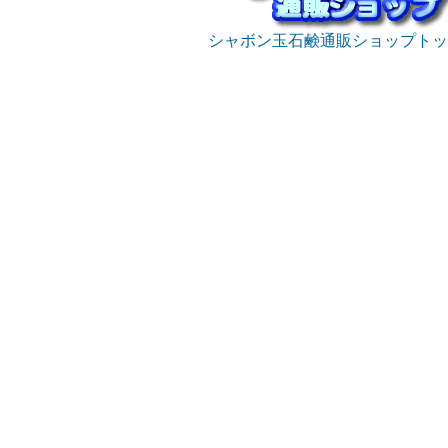
シャボン玉石鹸通販ショップトッ