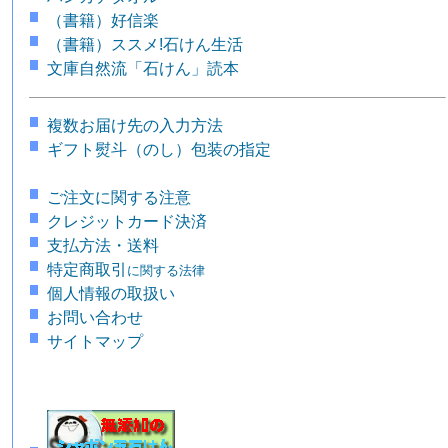
（書籍）好信楽
（書籍）ススメ!石けん生活
文庫自然流「石けん」読本
複数お届け先の入力方法
ギフト熨斗（のし）包装の指定
ご注文に関する注意
クレジットカード決済
支払方法・送料
特定商取引
に関する法律
個人情報の取扱い
お問い合わせ
サイトマップ