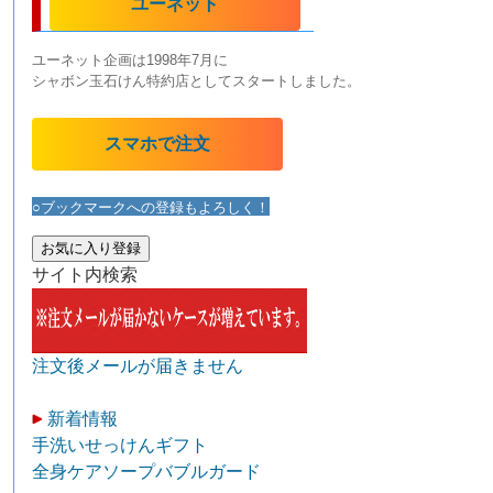
ユーネット
ユーネット企画は1998年7月に
シャボン玉石けん特約店としてスタートしました。
スマホで注文
○ブックマークへの登録もよろしく！
お気に入り登録
サイト内検索
注文後メールが届きません
新着情報
手洗いせっけんギフト
全身ケアソープバブルガード