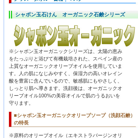
シャボン玉石けん オーガニック石鹸シリーズ
※シャボン玉オーガニックシリーズは、太陽の恵み
をたっぷりと浴びて有機栽培された、スペイン産の
上質なオーガニックオリーブオイルを使用していま
す。人の肌になじみやすく、保湿力の高いオレイン
酸を豊富に含んでいるので、敏感肌にもやさしく、
しっとり肌へ導きます。洗顔後は、オーガニックオ
リーブオイル100%の美容オイルで肌のうるおいを
守ります。
■シャボン玉オーガニックオリーブソープ（洗顔石鹸）
の特長
※原料のオリーブオイル（エキストラバージンオリ