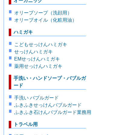
オーガニック
オリーブソープ（洗顔用）
オリーブオイル（化粧用油）
ハミガキ
こどもせっけんハミガキ
せっけんハミガキ
EMせっけんハミガキ
薬用せっけんハミガキ
手洗い・ハンドソープ・バブルガ
ード
手洗い バブルガード
ふきふきせっけんバブルガード
ふきふき石けんバブルガード業務用
トラベル用