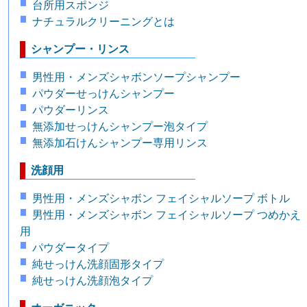
台所用スポンジ
ナチュラルクリーニングとは
シャンプー・リンス
男性用・メンズシャボンソープシャンプー
パウダーせっけんシャンプー
パウダーリンス
無添加せっけんシャンプー泡タイプ
無添加石けんシャンプー専用リンス
洗顔用
男性用・メンズシャボン フェイシャルソープ ボトル
男性用・メンズシャボン フェイシャルソープ つめかえ
用
パウダータイプ
純せっけん洗顔固形タイプ
純せっけん洗顔泡タイプ