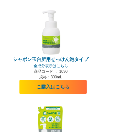
シャボン玉台所用せっけん泡タイプ
全成分表示はこちら
商品コード ： 1090
規格：300mL
ご購入はこちら