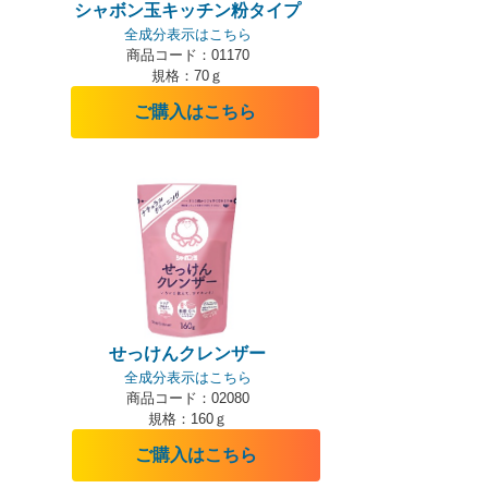
シャボン玉キッチン粉タイプ
全成分表示はこちら
商品コード：01170
規格：70ｇ
ご購入はこちら
せっけんクレンザー
全成分表示はこちら
商品コード：02080
規格：160ｇ
ご購入はこちら