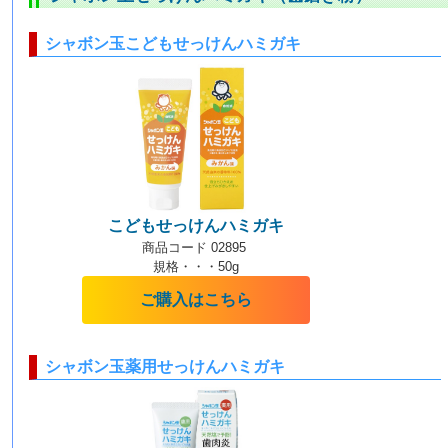
シャボン玉こどもせっけんハミガキ
こどもせっけんハミガキ
商品コード 02895
規格・・・50g
ご購入はこちら
シャボン玉薬用せっけんハミガキ