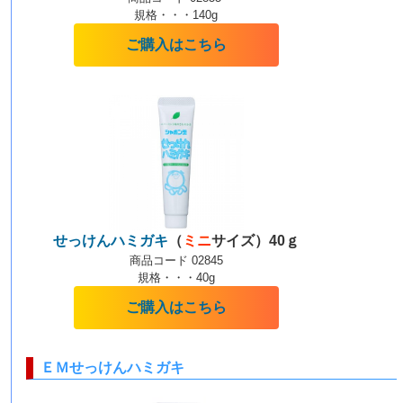
規格・・・140g
ご購入はこちら
せっけんハミガキ
（
ミニ
サイズ）40ｇ
商品コード 02845
規格・・・40g
ご購入はこちら
ＥＭせっけんハミガキ