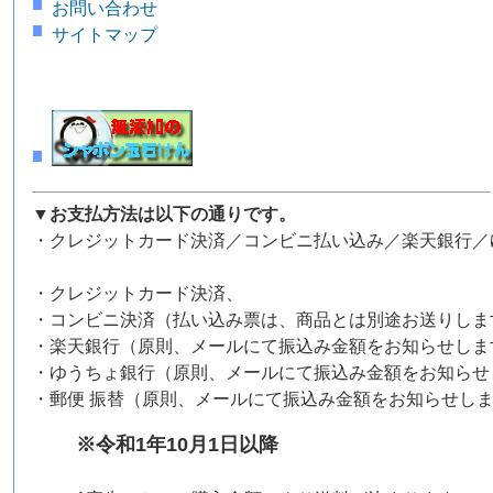
お問い合わせ
サイトマップ
▼お支払方法は以下の通りです。
・クレジットカード決済／コンビニ払い込み／楽天銀行／
・クレジットカード決済、
・コンビニ決済（払い込み票は、商品とは別途お送りしま
・楽天銀行（原則、メールにて振込み金額をお知らせしま
・ゆうちょ銀行（原則、メールにて振込み金額をお知らせ
・郵便 振替（原則、メールにて振込み金額をお知らせし
※令和1年10月1日以降