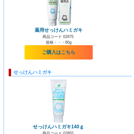
薬用せっけんハミガキ
商品コード 02875
規格・・・80g
ご購入はこちら
せっけんハミガキ
せっけんハミガキ140ｇ
商品コード 02855