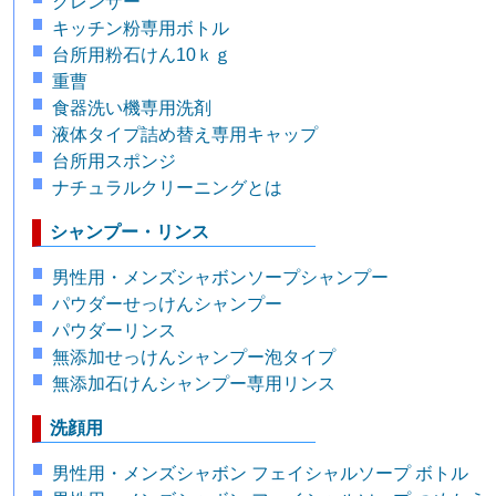
クレンザー
キッチン粉専用ボトル
台所用粉石けん10ｋｇ
重曹
食器洗い機専用洗剤
液体タイプ詰め替え専用キャップ
台所用スポンジ
ナチュラルクリーニングとは
シャンプー・リンス
男性用・メンズシャボンソープシャンプー
パウダーせっけんシャンプー
パウダーリンス
無添加せっけんシャンプー泡タイプ
無添加石けんシャンプー専用リンス
洗顔用
男性用・メンズシャボン フェイシャルソープ ボトル