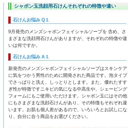
シャボン玉洗顔用石けんそれぞれの特徴や違い
石けんお悩み Q１
9月発売のメンズシャボンフェイシャルソープを 含め、さ
まざまな洗顔用石けんがありますが、それぞれの特徴や違
いは何ですか。
石けんお悩み A１
新発売のメンズシャボンフェイシャルソープはスキンケア
に気をつかう男性のために開発された商品です。泡タイプ
でさっぱりと洗え、しっとりとします。また、優れたすす
ぎ性が特徴ですニキビの気になる中高生や、シェーピング
フォームにもご使用いただけます。シャボン玉にはその他
にもさまざまな洗顔石けんがあり、その特徴もそれぞれ違
います。お肌も個人差があるので、いろいろとお試しにな
り、自分に合う商品をお選びください。