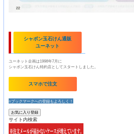
シャボン玉石けん通販
ユーネット
ユーネット企画は1998年7月に
シャボン玉石けん特約店としてスタートしました。
スマホで注文
○ブックマークへの登録もよろしく！
お気に入り登録
サイト内検索