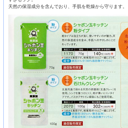
天然の保湿成分を含んでおり、手肌を乾燥から守ります。