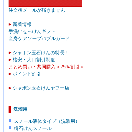
注文後メールが届きません
新着情報
手洗いせっけんギフト
全身ケアソープバブルガード
シャボン玉石けんの特長！
格安・大口割引制度
まとめ買い・共同購入＜25％割引＞
ポイント割引
シャボン玉石けんヤフー店
洗濯用
スノール液体タイプ（洗濯用）
粉石けんスノール