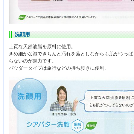
洗顔用
上質な天然油脂を原料に使用。
きめ細かな泡できちんと汚れを落としながらも肌がつっば
らないのが魅力です。
パウダータイプは旅行などの持ち歩きに便利。