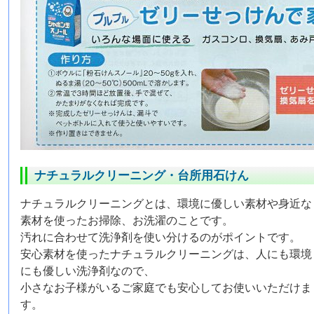
ナチュラルクリーニング・台所用石けん
ナチュラルクリーニングとは、環境に優しい素材や身近な
素材を使ったお掃除、お洗濯のことです。
汚れに合わせて洗浄剤を使い分けるのがポイントです。
安心素材を使ったナチュラルクリーニングは、人にも環境
にも優しい洗浄剤なので、
小さなお子様がいるご家庭でも安心してお使いいただけま
す。