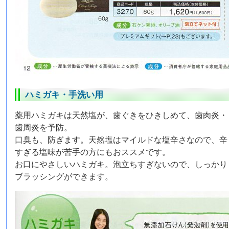
ハミガキ・手洗い用
薬用ハミガキは天然塩が、歯ぐきをひきしめて、歯肉炎・
歯周炎を予防。
口臭も、防ぎます。天然塩はマイルドな塩辛さなので、辛
すぎる塩味が苦手の方にもおススメです。
お口にやさしいハミガキ。泡立ちすぎないので、しっかり
ブラッシングができます。