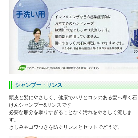
シャンプー・リンス
頭皮と髪にやさしく、健康でハリとコシのある髪へ導く石
けんシャンプー&リンスです。
必要な脂分を取りすぎることなく汚れをやさしく流しま
す。
きしみやゴワつきを防ぐリンスとセットでどうぞ。