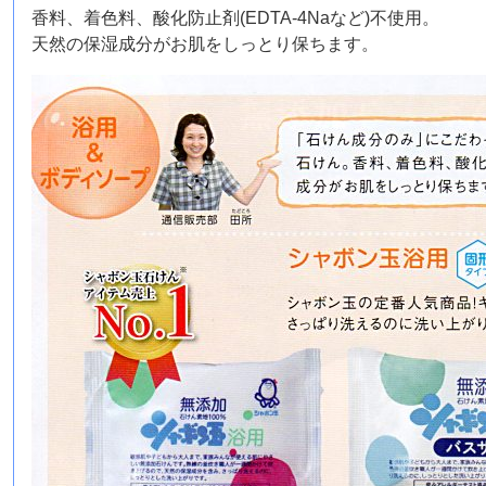
香料、着色料、酸化防止剤(EDTA-4Naなど)不使用。
天然の保湿成分がお肌をしっとり保ちます。