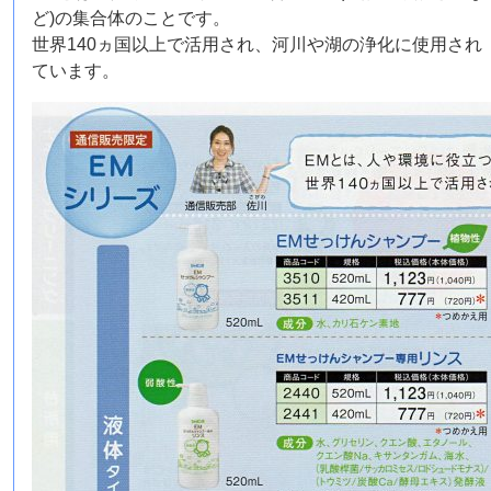
ど)の集合体のことです。
世界140ヵ国以上で活用され、河川や湖の浄化に使用され
ています。