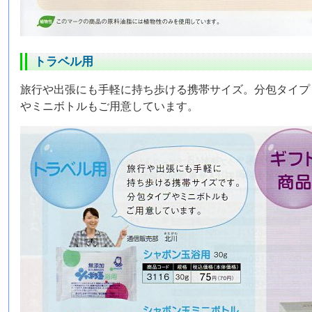
トラベル用
旅行や出張にも手軽に持ち歩ける携帯サイズ。分包タイプ
やミニボトルもご用意しています。