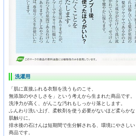
洗濯用
「肌に直接ふれる衣類を洗うものこそ、
無添加のやさしさを」という考えから生まれた商品です。
洗浄力が高く、がんこな汚れもしっかり落とします。
ふんわり洗い上げ、柔軟剤を使う必要がないほど柔らかな
肌触りに。
排水後の石けんは短期間で生分解される、環境にやさしい
商品です。