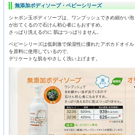
無添加ボディソープ・ベビーシリーズ
シャボン玉ボディソープは、ワンプッシュできめ細かい泡
が出てくるので石けん初心者にもおすすめ。
さっぱり洗えるのに 肌はつっぱりません。
ベビーシリーズは低刺激で保湿性に優れたアボカドオイル
を原料に使用しているので、
デリケートな肌をやさしく洗い上げます。