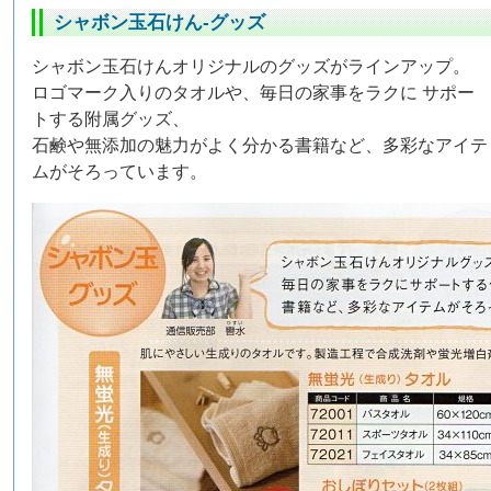
シャボン玉石けん-グッズ
シャボン玉石けんオリジナルのグッズがラインアップ。
ロゴマーク入りのタオルや、毎日の家事をラクに サポー
トする附属グッズ、
石鹸や無添加の魅力がよく分かる書籍など、多彩なアイテ
ムがそろっています。