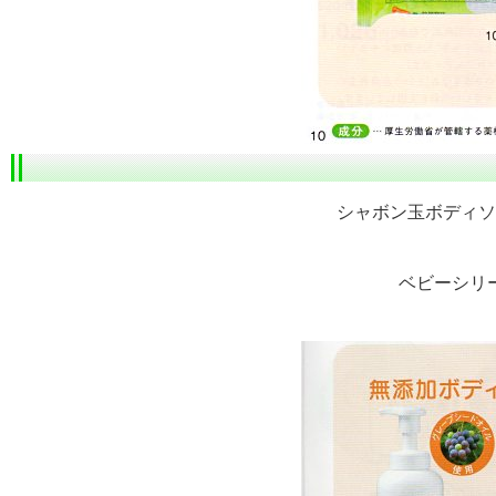
シャボン玉ボディソ
ベビーシリ