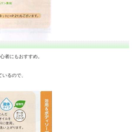
心者にもおすすめ。
ているので、