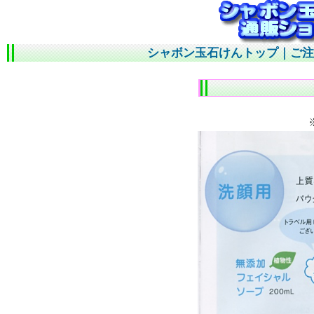
シャボン玉石けんトップ
｜
ご