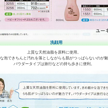
洗顔用
上質な天然油脂を原料に使用。
な泡できちんと汚れを落としながらも肌がつっばらないのが魅
パウダータイプは旅行などの持ち歩きに便利。