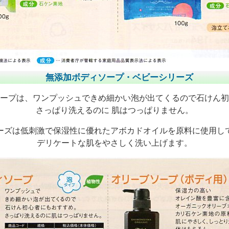
無添加ボディソープ・ベビーシリーズ
ープは、ワンプッシュできめ細かい泡が出てくるので石けん初
さっぱり洗えるのに 肌はつっぱりません。
ーズは低刺激で保湿性に優れたアボカドオイルを原料に使用し
デリケートな肌をやさしく洗い上げます。