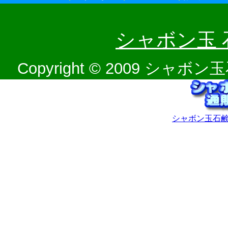
シャボン玉
Copyright © 2009 
シャボン玉石