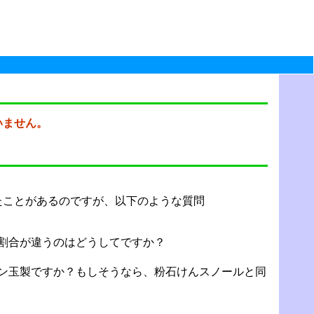
いません。
たことがあるのですが、以下のような質問
割合が違うのはどうしてですか？
ン玉製ですか？もしそうなら、粉石けんスノールと同