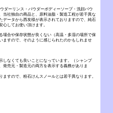
 ウダーリンス・パウダーボディーソープ・洗顔パウ
、当社独自の商品と、原料油脂・製造工程が若干異な
たデータから西友様が表示されておりますので、純石
安心してお使い頂けます。
る場合や保存状態が良くない（高温・多湿の場所で保
いますので、そのように感じられたのかもしれませ
示しなくても良いことになっています。（シャンプ
、発売元・製造元の両方を表示する義務がありま
りますので、粉石けんスノールとは若干異なります。