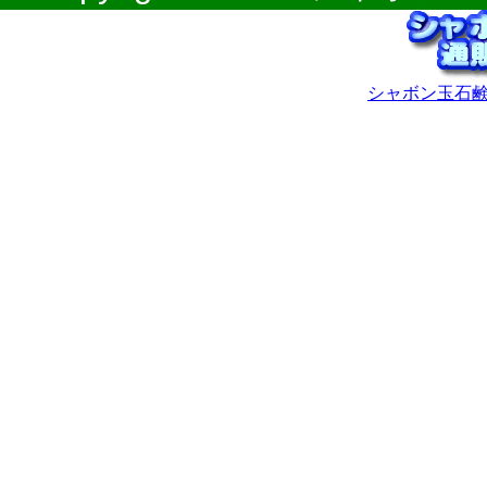
シャボン玉石