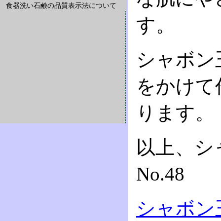
食器洗い石鹸の品質表示法について
す。
シャボン
をかけて
ります。
以上、シ
No.48
シャボン