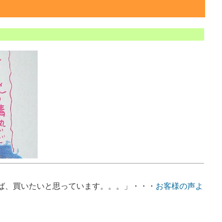
ば、買いたいと思っています。。。」・・・
お客様の声よ