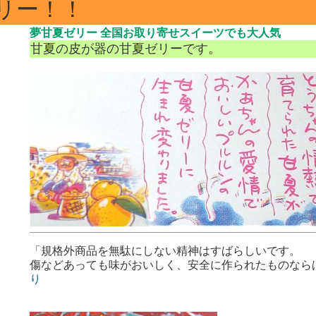
リー！！
夢甘夏ゼリー 全国お取り寄せスイーツでも大人気
甘夏の皮が器の甘夏ゼリーです。
「規格外商品を無駄にしない精神はすばらしいです。
傷などあっても味がおいしく、安全に作られたものなら
り