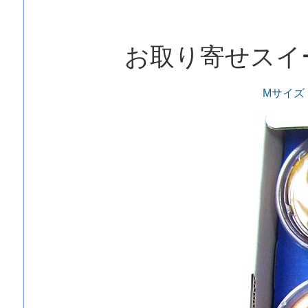
お取り寄せスイ
Mサイズ