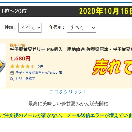
ココをクリック！
最高に美味しい夢甘夏みかん販売開始
ご注文後のメールが届かない。 メール送信エラーが増えてい