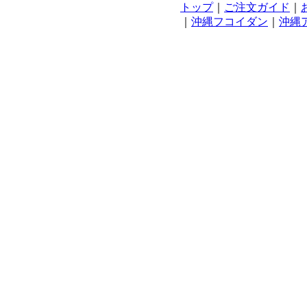
トップ
｜
ご注文ガイド
｜
｜
沖縄フコイダン
｜
沖縄