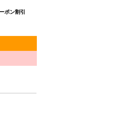
ーポン割引