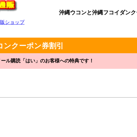
沖縄ウコンと沖縄フコイダンク
販ショップ
コンクーポン券割引
メール購読「はい」のお客様への特典です！