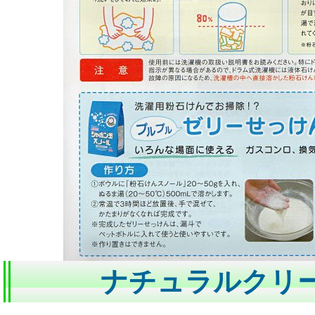
ナチュラルクリ