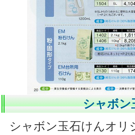
シャボン
シャボン玉石けんオリ