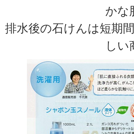
かな
排水後の石けんは短期
しい