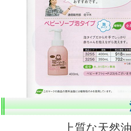
上質な天然