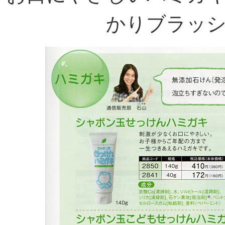
かりブラッ