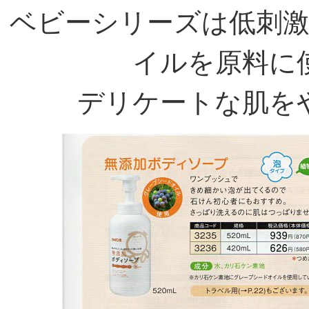
ベビーシリーズは低刺
イルを原料に
デリケートな肌を