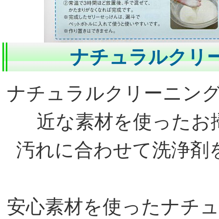
ナチュラルクリ
ナチュラルクリーニン
近な素材を使ったお
汚れに合わせて洗浄剤
安心素材を使ったナチ