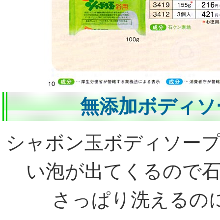
無添加ボディソ
シャボン玉ボディソー
い泡が出てくるので
さっぱり洗えるの