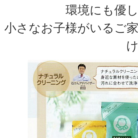
環境にも優
小さなお子様がいるご