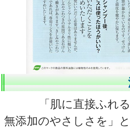
「肌に直接ふれ
無添加のやさしさを」