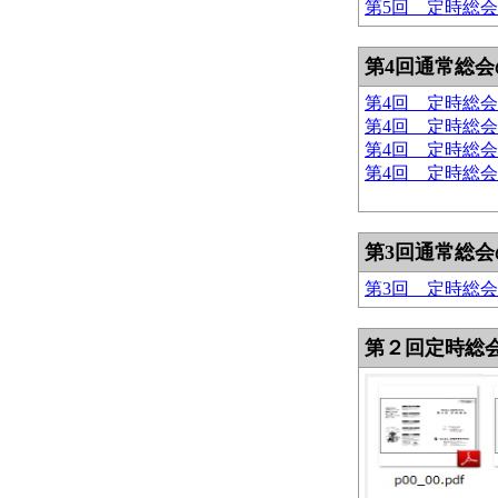
第5回 定時総会
第4回通常総
第4回 定時総会
第4回 定時総会
第4回 定時総
第4回 定時総会
第3回通常総
第3回 定時総会
第２回定時総