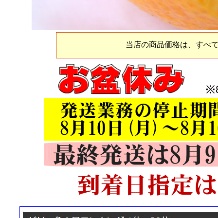
当店の商品価格は、すべ