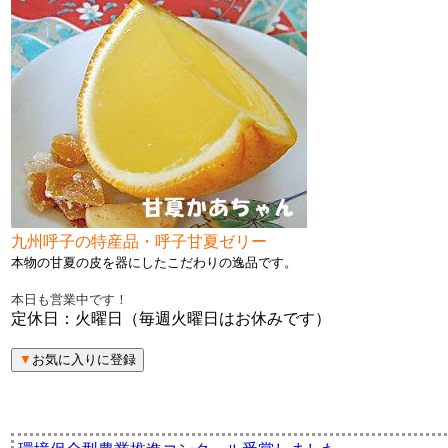
九州呼子の特産品・呼子甘夏ゼリー
本物の甘夏の皮を器に
したこだわりの逸品です。
本日も営業中です！
定休日：火曜日（毎週火曜日はお休みです）
▼
お気に入りに登録