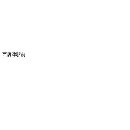
西唐津駅前