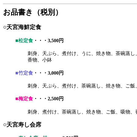
お品書き（税別）
○天宮海鮮定食
■松定食
・・・3,500円
刺身、天ぷら、煮付け、うに、焼き物、茶碗蒸し
香物、小鉢
■竹定食
・・・3,000円
刺身、天ぷら、煮付け、茶碗蒸し、焼き物、ご飯
■梅定食
・・・2,500円
刺身、煮付け、茶碗蒸し、焼き物、ご飯、吸物、
○天宮寿し会席